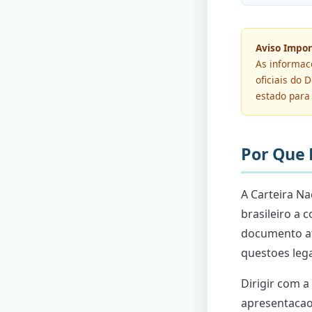
Aviso Impor
As informac
oficiais do
estado para 
Por Que 
A Carteira Na
brasileiro a 
documento at
questoes leg
Dirigir com a
apresentacao